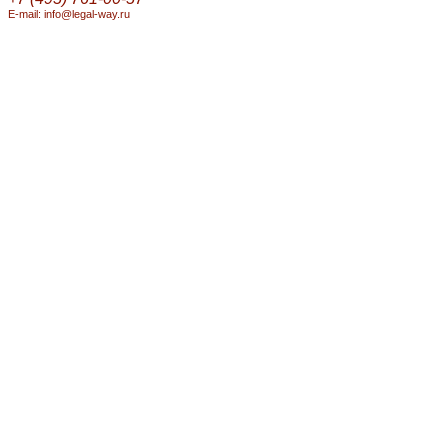
E-mail: info@legal-way.ru