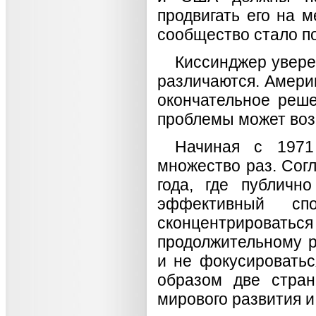
продвигать его на 
сообщество стало 
Киссинджер увере
различаются. Амери
окончательное реше
проблемы может воз
Начиная с 1971
множество раз. Согл
года, где публичн
эффективный с
сконцентрироваться
продолжительному р
и не фокусироватьс
образом две стра
мирового развития и