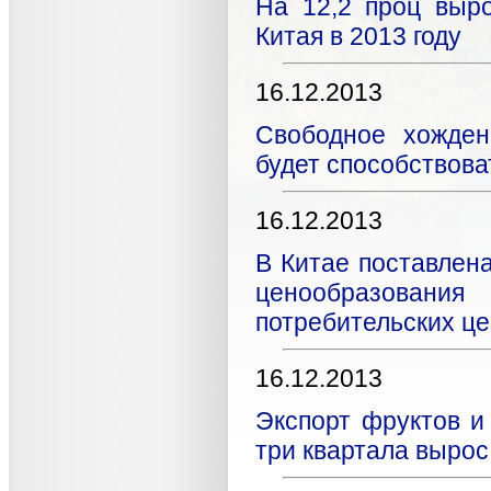
На 12,2 проц выр
Китая в 2013 году
16.12.2013
Свободное хожден
будет способствова
16.12.2013
В Китае поставлен
ценообразовани
потребительских цен
16.12.2013
Экспорт фруктов и
три квартала вырос