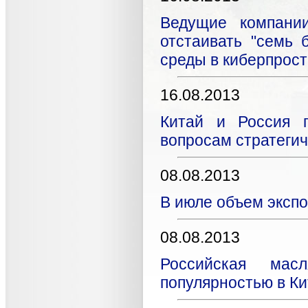
Ведущие компании
отстаивать "семь 
среды в киберпрос
16.08.2013
Китай и Россия п
вопросам стратегич
08.08.2013
В июле объем экспо
08.08.2013
Российская мас
популярностью в К