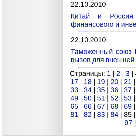
22.10.2010
Китай и Россия
финансового и инв
22.10.2010
Таможенный союз Р
вызов для внешней
Страницы:
1
|
2
|
3
|
17
|
18
|
19
|
20
|
21
33
|
34
|
35
|
36
|
37
49
|
50
|
51
|
52
|
53
65
|
66
|
67
|
68
|
69
81
|
82
|
83
|
84
| 85 
97