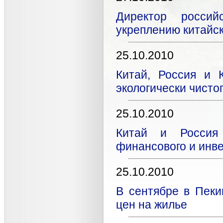
Директор россий
укреплению китайс
25.10.2010
Китай, Россия и 
экологически чисто
25.10.2010
Китай и Россия
финансового и инв
25.10.2010
В сентябре в Пеки
цен на жилье